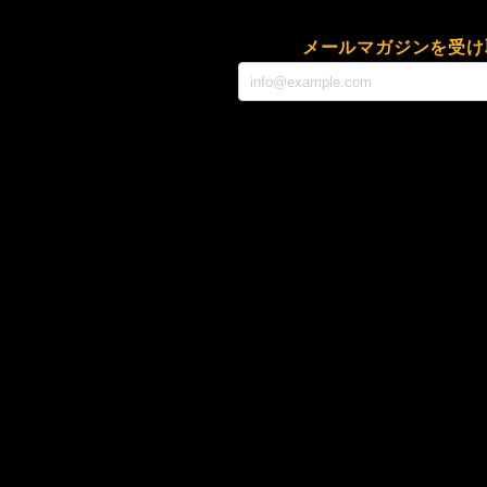
メールマガジンを受け