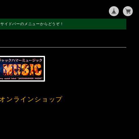
左サイドバーのメニューからどうぞ！
オンラインショップ