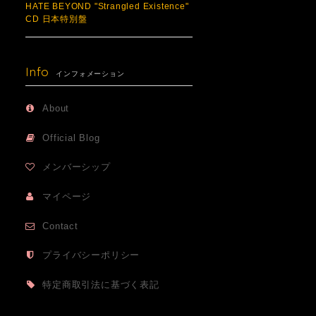
HATE BEYOND "Strangled Existence"
CD 日本特別盤
Info
インフォメーション
About
Official Blog
メンバーシップ
マイページ
Contact
プライバシーポリシー
特定商取引法に基づく表記