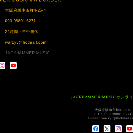
大阪府阪南市舞4-25-4
090-98801-6271
24時間・年中無休
warzy3@hotmail.com
JACKHAMMER MUSIC
JACKHAMMER MUSIC オン
大阪府阪南市舞4-25-4
TEL： 090-98801-6271
E-mail：
warzy3@hotmail.