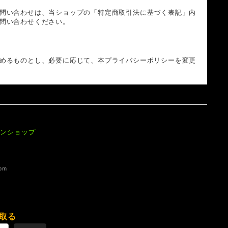
問い合わせは、当ショップの「特定商取引法に基づく表記」内
問い合わせください。
めるものとし、必要に応じて、本プライバシーポリシーを変更
ラインショップ
com
取る